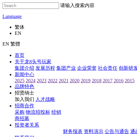
请输入搜索内容
Language
繁体
EN
EN 繁體
首页
关于龙8头号玩家
集团介绍
发展历程
集团产业
企业荣誉
社会责任
创新研
新闻中心
2025
2024
2023
2022
2021
2020
2019
2018
2017
2016
2015
品牌特色
招贤纳士
加入我们
人才战略
招商合作
采购
物流招投标
经销
商招募
投资者关系
财务报表
资料演示
公告与通告
通