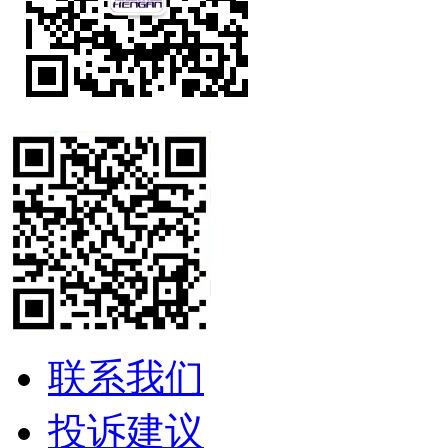
联系我们
投诉建议