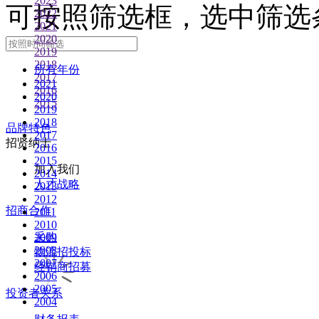
2023
可按照筛选框，选中筛选
2022
2021
2020
2019
2018
所有年份
2017
2021
2016
2020
2015
2019
2018
品牌特色
2017
招贤纳士
2016
2015
加入我们
2014
人才战略
2013
2012
招商合作
2011
2010
采购
2009
2008
物流招投标
2007
经销商招募
2006
2005
投资者关系
2004